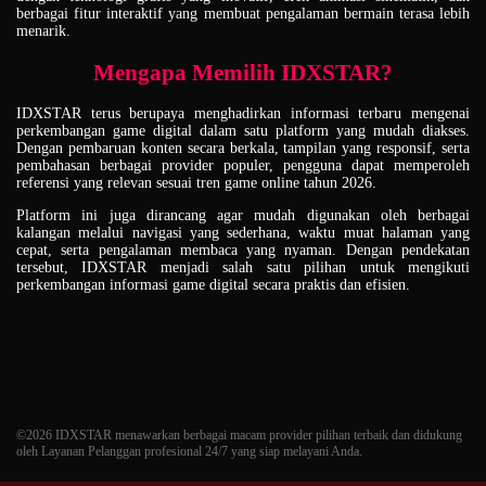
berbagai fitur interaktif yang membuat pengalaman bermain terasa lebih
menarik.
Mengapa Memilih IDXSTAR?
IDXSTAR terus berupaya menghadirkan informasi terbaru mengenai
perkembangan game digital dalam satu platform yang mudah diakses.
Dengan pembaruan konten secara berkala, tampilan yang responsif, serta
pembahasan berbagai provider populer, pengguna dapat memperoleh
referensi yang relevan sesuai tren game online tahun 2026.
Platform ini juga dirancang agar mudah digunakan oleh berbagai
kalangan melalui navigasi yang sederhana, waktu muat halaman yang
cepat, serta pengalaman membaca yang nyaman. Dengan pendekatan
tersebut, IDXSTAR menjadi salah satu pilihan untuk mengikuti
perkembangan informasi game digital secara praktis dan efisien.
©2026 IDXSTAR menawarkan berbagai macam provider pilihan terbaik dan didukung
oleh Layanan Pelanggan profesional 24/7 yang siap melayani Anda.