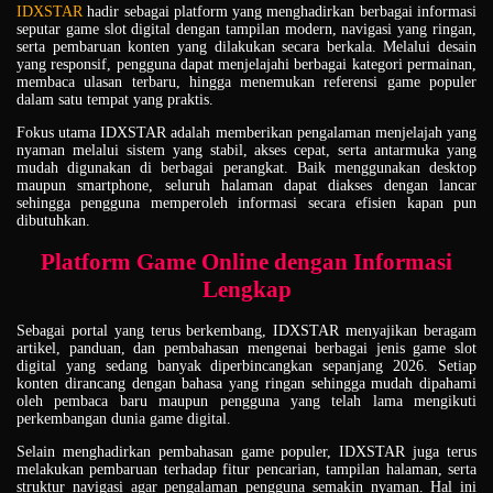
IDXSTAR
hadir sebagai platform yang menghadirkan berbagai informasi
seputar game slot digital dengan tampilan modern, navigasi yang ringan,
serta pembaruan konten yang dilakukan secara berkala. Melalui desain
yang responsif, pengguna dapat menjelajahi berbagai kategori permainan,
membaca ulasan terbaru, hingga menemukan referensi game populer
dalam satu tempat yang praktis.
Fokus utama IDXSTAR adalah memberikan pengalaman menjelajah yang
nyaman melalui sistem yang stabil, akses cepat, serta antarmuka yang
mudah digunakan di berbagai perangkat. Baik menggunakan desktop
maupun smartphone, seluruh halaman dapat diakses dengan lancar
sehingga pengguna memperoleh informasi secara efisien kapan pun
dibutuhkan.
Platform Game Online dengan Informasi
Lengkap
Sebagai portal yang terus berkembang, IDXSTAR menyajikan beragam
artikel, panduan, dan pembahasan mengenai berbagai jenis game slot
digital yang sedang banyak diperbincangkan sepanjang 2026. Setiap
konten dirancang dengan bahasa yang ringan sehingga mudah dipahami
oleh pembaca baru maupun pengguna yang telah lama mengikuti
perkembangan dunia game digital.
Selain menghadirkan pembahasan game populer, IDXSTAR juga terus
melakukan pembaruan terhadap fitur pencarian, tampilan halaman, serta
struktur navigasi agar pengalaman pengguna semakin nyaman. Hal ini