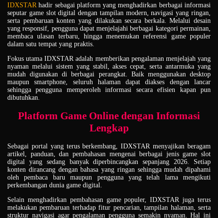
IDXSTAR
hadir sebagai platform yang menghadirkan berbagai informasi
seputar game slot digital dengan tampilan modern, navigasi yang ringan,
serta pembaruan konten yang dilakukan secara berkala. Melalui desain
yang responsif, pengguna dapat menjelajahi berbagai kategori permainan,
membaca ulasan terbaru, hingga menemukan referensi game populer
dalam satu tempat yang praktis.
Fokus utama IDXSTAR adalah memberikan pengalaman menjelajah yang
nyaman melalui sistem yang stabil, akses cepat, serta antarmuka yang
mudah digunakan di berbagai perangkat. Baik menggunakan desktop
maupun smartphone, seluruh halaman dapat diakses dengan lancar
sehingga pengguna memperoleh informasi secara efisien kapan pun
dibutuhkan.
Platform Game Online dengan Informasi
Lengkap
Sebagai portal yang terus berkembang, IDXSTAR menyajikan beragam
artikel, panduan, dan pembahasan mengenai berbagai jenis game slot
digital yang sedang banyak diperbincangkan sepanjang 2026. Setiap
konten dirancang dengan bahasa yang ringan sehingga mudah dipahami
oleh pembaca baru maupun pengguna yang telah lama mengikuti
perkembangan dunia game digital.
Selain menghadirkan pembahasan game populer, IDXSTAR juga terus
melakukan pembaruan terhadap fitur pencarian, tampilan halaman, serta
struktur navigasi agar pengalaman pengguna semakin nyaman. Hal ini