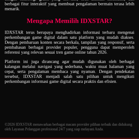
berbagai fitur interaktif yang membuat pengalaman bermain terasa lebih
menarik.
Mengapa Memilih IDXSTAR?
IDXSTAR terus berupaya menghadirkan informasi terbaru mengenai
perkembangan game digital dalam satu platform yang mudah diakses.
Dengan pembaruan konten secara berkala, tampilan yang responsif, serta
pembahasan berbagai provider populer, pengguna dapat memperoleh
referensi yang relevan sesuai tren game online tahun 2026.
Platform ini juga dirancang agar mudah digunakan oleh berbagai
kalangan melalui navigasi yang sederhana, waktu muat halaman yang
cepat, serta pengalaman membaca yang nyaman. Dengan pendekatan
tersebut, IDXSTAR menjadi salah satu pilihan untuk mengikuti
perkembangan informasi game digital secara praktis dan efisien.
©2026 IDXSTAR menawarkan berbagai macam provider pilihan terbaik dan didukung
oleh Layanan Pelanggan profesional 24/7 yang siap melayani Anda.