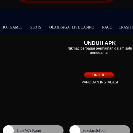
HOT GAMES
SLOTS
OLAHRAGA
LIVE CASINO
RACE
CRASH 
UNDUH APK
Nikmati berbagai permainan dalam satu
genggaman
UNDUH
PANDUAN INSTALASI
Hub WA Kami
idxstarslotbot