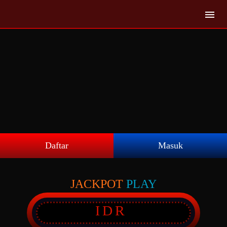
Daftar
Masuk
JACKPOT
PLAY
IDR