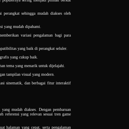
 populernya sering menjadi pilihan berkat
i perangkat sehingga mudah diakses oleh
asi yang mudah dipahami.
emberikan variasi pengalaman bagi para
tibilitas yang baik di perangkat seluler.
grafis yang cukup baik.
han tema yang menarik untuk dijelajahi.
gan tampilan visual yang modern.
 sinematik, dan berbagai fitur interaktif
m yang mudah diakses. Dengan pembaruan
eh referensi yang relevan sesuai tren game
uat halaman yang cepat, serta pengalaman