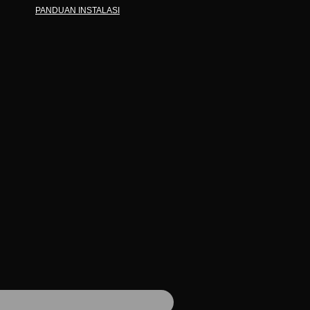
PANDUAN INSTALASI