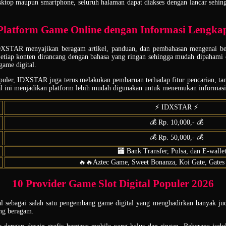
ktop maupun smartphone, seluruh halaman dapat diakses dengan lancar sehi
Platform Game Online dengan Informasi Lengka
DXSTAR menyajikan beragam artikel, panduan, dan pembahasan mengenai berb
Setiap konten dirancang dengan bahasa yang ringan sehingga mudah dipaham
ame digital.
ler, IDXSTAR juga terus melakukan pembaruan terhadap fitur pencarian, tampi
ini menjadikan platform lebih mudah digunakan untuk menemukan informasi s
⚡ IDXSTAR ⚡
💰 Rp. 10,000,- 💰
💰 Rp. 50,000,- 💰
🏧 Bank Transfer, Pulsa, dan E-walle
🔥🔥Aztec Game, Sweet Bonanza, Koi Gate, Gate
10 Provider Game Slot Digital Populer 2026
al sebagai salah satu pengembang game digital yang menghadirkan banyak ju
ang beragam.