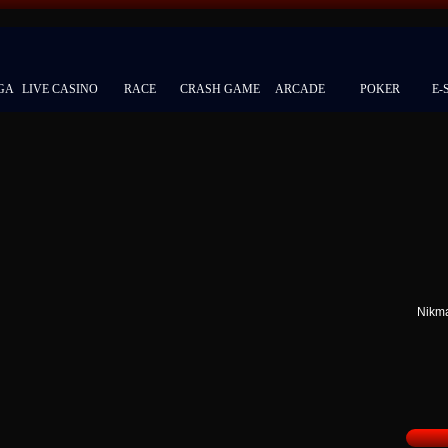
GA
LIVE CASINO
RACE
CRASH GAME
ARCADE
POKER
E-
Nikma