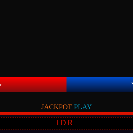
r
JACKPOT
PLAY
IDR