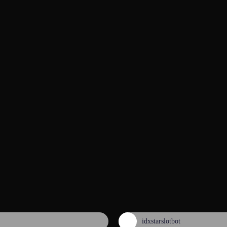
idxstarslotbot