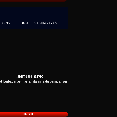
SPORTS
TOGEL
SABUNG AYAM
UNDUH APK
ti berbagai permainan dalam satu genggaman
UNDUH