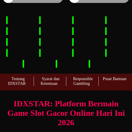
Tentang
Syarat dan
Responsible
Pusat Bantuan
IDXSTAR
Ketentuan
Gambling
IDXSTAR: Platform Bermain
Game Slot Gacor Online Hari Ini
2026