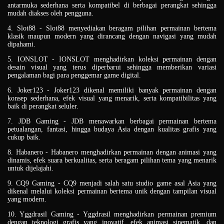
antarmuka sederhana serta kompatibel di berbagai perangkat sehingga
mudah diakses oleh pengguna.
4. Slot88 - Slot88 menyediakan beragam pilihan permainan bertema
klasik maupun modern yang dirancang dengan navigasi yang mudah
dipahami.
5. IONSLOT - IONSLOT menghadirkan koleksi permainan dengan
desain visual yang terus diperbarui sehingga memberikan variasi
pengalaman bagi para penggemar game digital.
6. Joker123 - Joker123 dikenal memiliki banyak permainan dengan
konsep sederhana, efek visual yang menarik, serta kompatibilitas yang
baik di perangkat seluler.
7. JDB Gaming - JDB menawarkan berbagai permainan bertema
petualangan, fantasi, hingga budaya Asia dengan kualitas grafis yang
cukup baik.
8. Habanero - Habanero menghadirkan permainan dengan animasi yang
dinamis, efek suara berkualitas, serta beragam pilihan tema yang menarik
untuk dijelajahi.
9. CQ9 Gaming - CQ9 menjadi salah satu studio game asal Asia yang
dikenal melalui koleksi permainan bertema unik dengan tampilan visual
yang modern.
10. Yggdrasil Gaming - Yggdrasil menghadirkan permainan premium
dengan teknologi grafis yang inovatif, efek animasi sinematik, dan