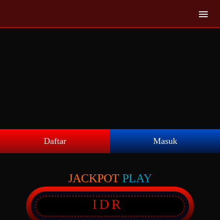
Daftar
Masuk
JACKPOT
PLAY
IDR