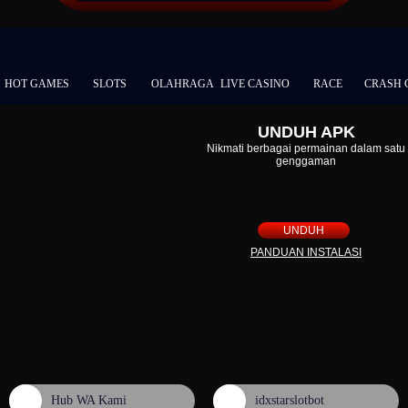
HOT GAMES
SLOTS
OLAHRAGA
LIVE CASINO
RACE
CRASH 
UNDUH APK
Nikmati berbagai permainan dalam satu
genggaman
UNDUH
PANDUAN INSTALASI
Hub WA Kami
idxstarslotbot