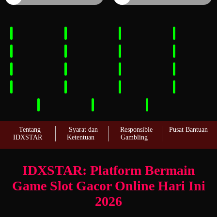
Tentang
Syarat dan
Responsible
Pusat Bantuan
IDXSTAR
Ketentuan
Gambling
IDXSTAR: Platform Bermain
Game Slot Gacor Online Hari Ini
2026