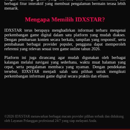
berbagai fitur interaktif yang membuat pengalaman bermain terasa lebih
menarik.
Mengapa Memilih IDXSTAR?
IDXSTAR terus berupaya menghadirkan informasi terbaru mengenai
perkembangan game digital dalam satu platform yang mudah diakses.
Dengan pembaruan konten secara berkala, tampilan yang responsif, serta
pembahasan berbagai provider populer, pengguna dapat memperoleh
referensi yang relevan sesuai tren game online tahun 2026.
Platform ini juga dirancang agar mudah digunakan oleh berbagai
kalangan melalui navigasi yang sederhana, waktu muat halaman yang
cepat, serta pengalaman membaca yang nyaman. Dengan pendekatan
tersebut, IDXSTAR menjadi salah satu pilihan untuk mengikuti
perkembangan informasi game digital secara praktis dan efisien.
©2026 IDXSTAR menawarkan berbagai macam provider pilihan terbaik dan didukung
oleh Layanan Pelanggan profesional 24/7 yang siap melayani Anda.