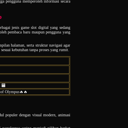
ngga pengguna memperoleh informasi secara
p
agai jenis game slot digital yang sedang
i oleh pembaca baru maupun pengguna yang
lan halaman, serta struktur navigasi agar
esuai kebutuhan tanpa proses yang rumit.
t 🏧
s of Olympus🔥🔥
dul populer dengan visual modern, animasi