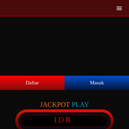
Daftar
Masuk
JACKPOT
PLAY
IDR