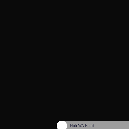
Hub WA Kami