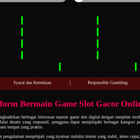
Syarat dan Ketentuan
Responsible Gambling
orm Bermain Game Slot Gacor Onlin
ghadirkan berbagai informasi seputar game slot digital dengan tampilan mod
lalui desain yang responsif, pengguna dapat menjelajahi berbagai kategori 
atu tempat yang praktis.
engalaman menjelajah yang nyaman melalui sistem yang stabil, akses cepat,