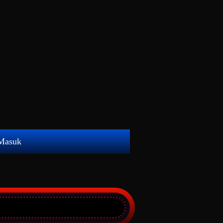
Masuk