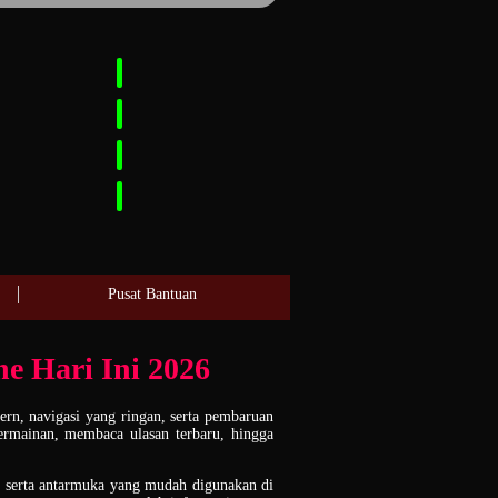
Pusat Bantuan
e Hari Ini 2026
ern, navigasi yang ringan, serta pembaruan
permainan, membaca ulasan terbaru, hingga
 serta antarmuka yang mudah digunakan di