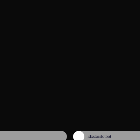
idxstarslotbot