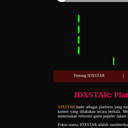
Tentang IDXSTAR
IDXSTAR: Platf
IDXSTAR
hadir sebagai platform yang men
konten yang dilakukan secara berkala. Me
menemukan referensi game populer dalam s
Fokus utama IDXSTAR adalah memberikan p