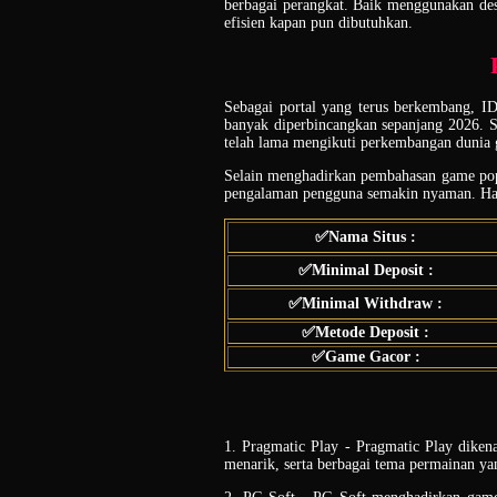
berbagai perangkat. Baik menggunakan des
efisien kapan pun dibutuhkan.
Sebagai portal yang terus berkembang, I
banyak diperbincangkan sepanjang 2026. 
telah lama mengikuti perkembangan dunia g
Selain menghadirkan pembahasan game popu
pengalaman pengguna semakin nyaman. Hal 
✅Nama Situs :
✅Minimal Deposit :
✅Minimal Withdraw :
✅Metode Deposit :
✅Game Gacor :
1. Pragmatic Play - Pragmatic Play diken
menarik, serta berbagai tema permainan y