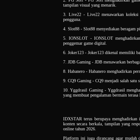
2. PG Soft - PG Soft menghadirkan game d
tampilan visual yang menarik.
3. Live22 - Live22 menawarkan koleksi 
pengguna.
4. Slot88 - Slot88 menyediakan beragam p
5. IONSLOT - IONSLOT menghadirkan kol
penggemar game digital.
6. Joker123 - Joker123 dikenal memiliki ba
7. JDB Gaming - JDB menawarkan berbagai p
8. Habanero - Habanero menghadirkan perma
9. CQ9 Gaming - CQ9 menjadi salah satu st
10. Yggdrasil Gaming - Yggdrasil menghad
yang membuat pengalaman bermain terasa 
IDXSTAR terus berupaya menghadirkan i
konten secara berkala, tampilan yang resp
online tahun 2026.
Platform ini juga dirancang agar mudah 