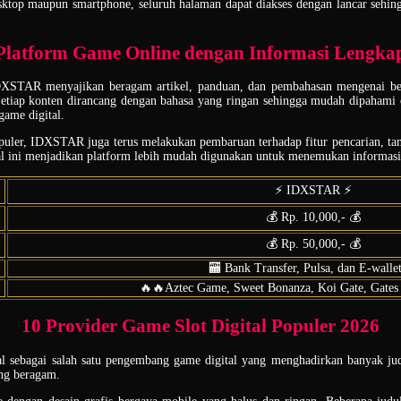
ktop maupun smartphone, seluruh halaman dapat diakses dengan lancar sehi
Platform Game Online dengan Informasi Lengka
DXSTAR menyajikan beragam artikel, panduan, dan pembahasan mengenai berb
Setiap konten dirancang dengan bahasa yang ringan sehingga mudah dipaham
ame digital.
ler, IDXSTAR juga terus melakukan pembaruan terhadap fitur pencarian, tampi
ini menjadikan platform lebih mudah digunakan untuk menemukan informasi s
⚡ IDXSTAR ⚡
💰 Rp. 10,000,- 💰
💰 Rp. 50,000,- 💰
🏧 Bank Transfer, Pulsa, dan E-walle
🔥🔥Aztec Game, Sweet Bonanza, Koi Gate, Gate
10 Provider Game Slot Digital Populer 2026
al sebagai salah satu pengembang game digital yang menghadirkan banyak ju
ang beragam.