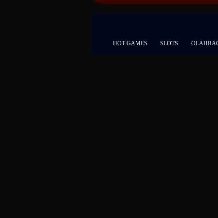
HOT GAMES
SLOTS
OLAHRA