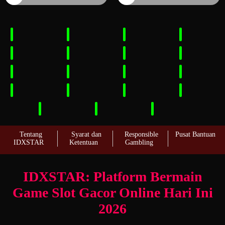
Tentang
Syarat dan
Responsible
Pusat Bantuan
IDXSTAR
Ketentuan
Gambling
IDXSTAR: Platform Bermain
Game Slot Gacor Online Hari Ini
2026