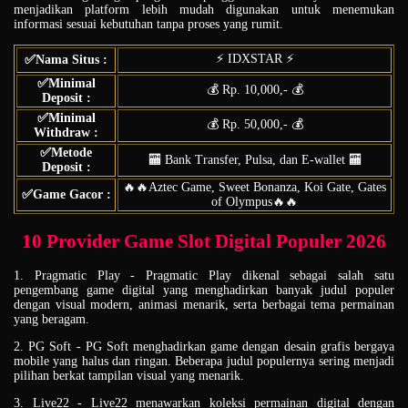
menjadikan platform lebih mudah digunakan untuk menemukan
informasi sesuai kebutuhan tanpa proses yang rumit.
⚡ IDXSTAR ⚡
✅Nama Situs :
✅Minimal
💰 Rp. 10,000,- 💰
Deposit :
✅Minimal
💰 Rp. 50,000,- 💰
Withdraw :
✅Metode
🏧 Bank Transfer, Pulsa, dan E-wallet 🏧
Deposit :
🔥🔥Aztec Game, Sweet Bonanza, Koi Gate, Gates
✅Game Gacor :
of Olympus🔥🔥
10 Provider Game Slot Digital Populer 2026
1. Pragmatic Play - Pragmatic Play dikenal sebagai salah satu
pengembang game digital yang menghadirkan banyak judul populer
dengan visual modern, animasi menarik, serta berbagai tema permainan
yang beragam.
2. PG Soft - PG Soft menghadirkan game dengan desain grafis bergaya
mobile yang halus dan ringan. Beberapa judul populernya sering menjadi
pilihan berkat tampilan visual yang menarik.
3. Live22 - Live22 menawarkan koleksi permainan digital dengan