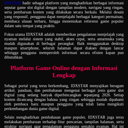
IDXSTAR
hadir sebagai platform yang menghadirkan berbagai informasi
seputar game slot digital dengan tampilan modern, navigasi yang ringan,
serta pembaruan konten yang dilakukan secara berkala. Melalui desain
yang responsif, pengguna dapat menjelajahi berbagai kategori permainan,
membaca ulasan terbaru, hingga menemukan referensi game populer
dalam satu tempat yang praktis.
Fokus utama IDXSTAR adalah memberikan pengalaman menjelajah yang
nyaman melalui sistem yang stabil, akses cepat, serta antarmuka yang
mudah digunakan di berbagai perangkat. Baik menggunakan desktop
maupun smartphone, seluruh halaman dapat diakses dengan lancar
sehingga pengguna memperoleh informasi secara efisien kapan pun
dibutuhkan.
Platform Game Online dengan Informasi
Lengkap
Sebagai portal yang terus berkembang, IDXSTAR menyajikan beragam
artikel, panduan, dan pembahasan mengenai berbagai jenis game slot
digital yang sedang banyak diperbincangkan sepanjang 2026. Setiap
konten dirancang dengan bahasa yang ringan sehingga mudah dipahami
oleh pembaca baru maupun pengguna yang telah lama mengikuti
perkembangan dunia game digital.
Selain menghadirkan pembahasan game populer, IDXSTAR juga terus
melakukan pembaruan terhadap fitur pencarian, tampilan halaman, serta
struktur navigasi agar pengalaman pengguna semakin nyaman. Hal ini