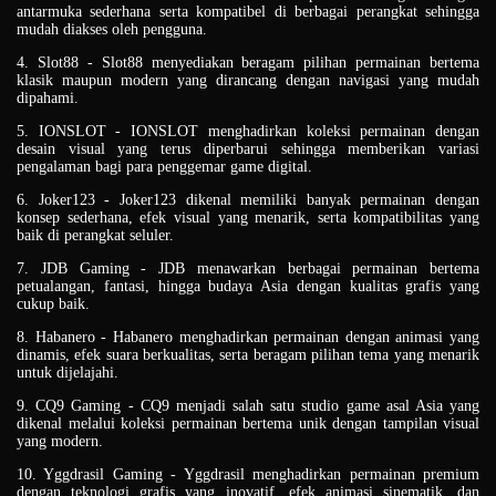
antarmuka sederhana serta kompatibel di berbagai perangkat sehingga
mudah diakses oleh pengguna.
4. Slot88 - Slot88 menyediakan beragam pilihan permainan bertema
klasik maupun modern yang dirancang dengan navigasi yang mudah
dipahami.
5. IONSLOT - IONSLOT menghadirkan koleksi permainan dengan
desain visual yang terus diperbarui sehingga memberikan variasi
pengalaman bagi para penggemar game digital.
6. Joker123 - Joker123 dikenal memiliki banyak permainan dengan
konsep sederhana, efek visual yang menarik, serta kompatibilitas yang
baik di perangkat seluler.
7. JDB Gaming - JDB menawarkan berbagai permainan bertema
petualangan, fantasi, hingga budaya Asia dengan kualitas grafis yang
cukup baik.
8. Habanero - Habanero menghadirkan permainan dengan animasi yang
dinamis, efek suara berkualitas, serta beragam pilihan tema yang menarik
untuk dijelajahi.
9. CQ9 Gaming - CQ9 menjadi salah satu studio game asal Asia yang
dikenal melalui koleksi permainan bertema unik dengan tampilan visual
yang modern.
10. Yggdrasil Gaming - Yggdrasil menghadirkan permainan premium
dengan teknologi grafis yang inovatif, efek animasi sinematik, dan