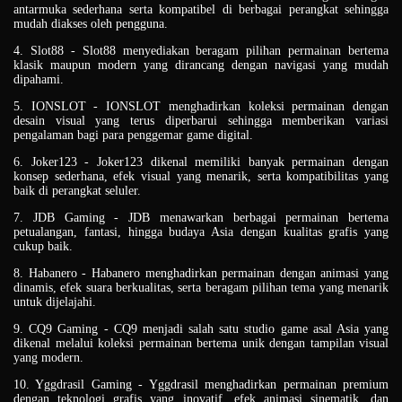
antarmuka sederhana serta kompatibel di berbagai perangkat sehingga
mudah diakses oleh pengguna.
4. Slot88 - Slot88 menyediakan beragam pilihan permainan bertema
klasik maupun modern yang dirancang dengan navigasi yang mudah
dipahami.
5. IONSLOT - IONSLOT menghadirkan koleksi permainan dengan
desain visual yang terus diperbarui sehingga memberikan variasi
pengalaman bagi para penggemar game digital.
6. Joker123 - Joker123 dikenal memiliki banyak permainan dengan
konsep sederhana, efek visual yang menarik, serta kompatibilitas yang
baik di perangkat seluler.
7. JDB Gaming - JDB menawarkan berbagai permainan bertema
petualangan, fantasi, hingga budaya Asia dengan kualitas grafis yang
cukup baik.
8. Habanero - Habanero menghadirkan permainan dengan animasi yang
dinamis, efek suara berkualitas, serta beragam pilihan tema yang menarik
untuk dijelajahi.
9. CQ9 Gaming - CQ9 menjadi salah satu studio game asal Asia yang
dikenal melalui koleksi permainan bertema unik dengan tampilan visual
yang modern.
10. Yggdrasil Gaming - Yggdrasil menghadirkan permainan premium
dengan teknologi grafis yang inovatif, efek animasi sinematik, dan