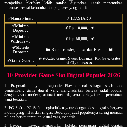
menjadikan platform lebih mudah digunakan untuk menemukan
informasi sesuai kebutuhan tanpa proses yang rumit.
⚡ IDXSTAR ⚡
✅Nama Situs :
✅Minimal
💰 Rp. 10,000,- 💰
Deposit :
✅Minimal
💰 Rp. 50,000,- 💰
Withdraw :
✅Metode
🏧 Bank Transfer, Pulsa, dan E-wallet 🏧
Deposit :
🔥🔥Aztec Game, Sweet Bonanza, Koi Gate, Gates
✅Game Gacor :
of Olympus🔥🔥
10 Provider Game Slot Digital Populer 2026
1. Pragmatic Play - Pragmatic Play dikenal sebagai salah satu
pengembang game digital yang menghadirkan banyak judul populer
dengan visual modern, animasi menarik, serta berbagai tema permainan
yang beragam.
2. PG Soft - PG Soft menghadirkan game dengan desain grafis bergaya
mobile yang halus dan ringan. Beberapa judul populernya sering menjadi
pilihan berkat tampilan visual yang menarik.
3. Live22 - Live22 menawarkan koleksi permainan digital dengan