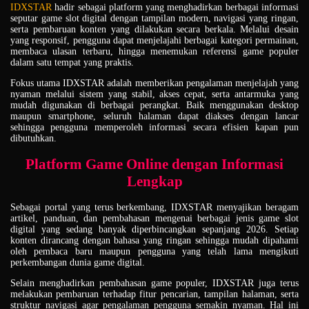
IDXSTAR
hadir sebagai platform yang menghadirkan berbagai informasi
seputar game slot digital dengan tampilan modern, navigasi yang ringan,
serta pembaruan konten yang dilakukan secara berkala. Melalui desain
yang responsif, pengguna dapat menjelajahi berbagai kategori permainan,
membaca ulasan terbaru, hingga menemukan referensi game populer
dalam satu tempat yang praktis.
Fokus utama IDXSTAR adalah memberikan pengalaman menjelajah yang
nyaman melalui sistem yang stabil, akses cepat, serta antarmuka yang
mudah digunakan di berbagai perangkat. Baik menggunakan desktop
maupun smartphone, seluruh halaman dapat diakses dengan lancar
sehingga pengguna memperoleh informasi secara efisien kapan pun
dibutuhkan.
Platform Game Online dengan Informasi
Lengkap
Sebagai portal yang terus berkembang, IDXSTAR menyajikan beragam
artikel, panduan, dan pembahasan mengenai berbagai jenis game slot
digital yang sedang banyak diperbincangkan sepanjang 2026. Setiap
konten dirancang dengan bahasa yang ringan sehingga mudah dipahami
oleh pembaca baru maupun pengguna yang telah lama mengikuti
perkembangan dunia game digital.
Selain menghadirkan pembahasan game populer, IDXSTAR juga terus
melakukan pembaruan terhadap fitur pencarian, tampilan halaman, serta
struktur navigasi agar pengalaman pengguna semakin nyaman. Hal ini