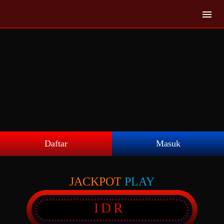
Daftar
Masuk
JACKPOT
PLAY
IDR