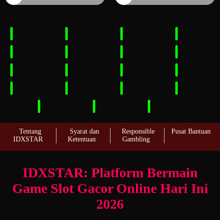
Tentang
Syarat dan
Responsible
Pusat Bantuan
IDXSTAR
Ketentuan
Gambling
IDXSTAR: Platform Bermain
Game Slot Gacor Online Hari Ini
2026